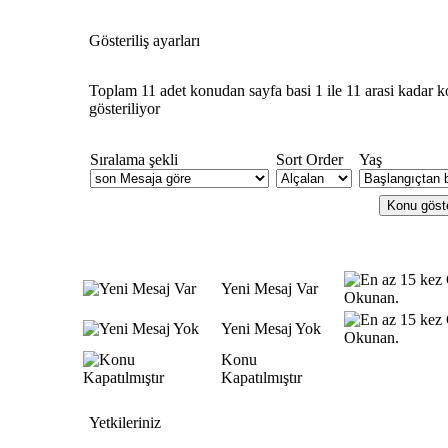
Gösteriliş ayarları
Toplam 11 adet konudan sayfa basi 1 ile 11 arasi kadar 
gösteriliyor
Sıralama şekli
Sort Order
Yaş
Yeni Mesaj Var
Yeni Mesaj Yok
Konu
Kapatılmıştır
Yetkileriniz