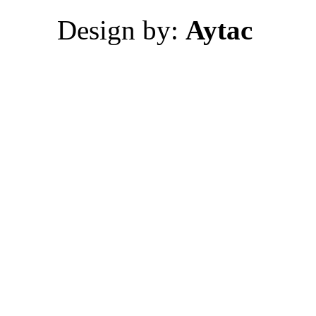
Design by:
Aytac