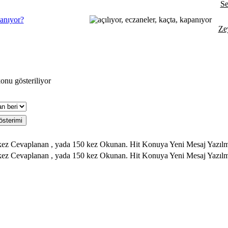
Se
anıyor?
Ze
onu gösteriliyor
Hit Konuya Yeni Mesaj Yazılm
Hit Konuya Yeni Mesaj Yazıl