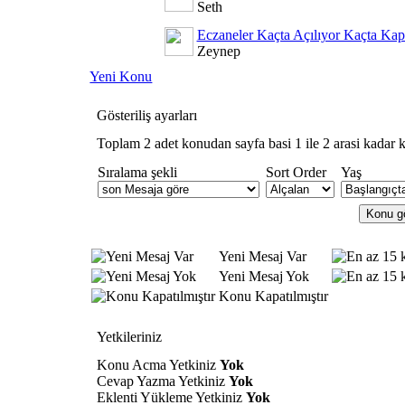
Seth
Eczaneler Kaçta Açılıyor Kaçta Kap
Zeynep
Yeni Konu
Gösteriliş ayarları
Toplam 2 adet konudan sayfa basi 1 ile 2 arasi kadar k
Sıralama şekli
Sort Order
Yaş
Yeni Mesaj Var
Yeni Mesaj Yok
Konu Kapatılmıştır
Yetkileriniz
Konu Acma Yetkiniz
Yok
Cevap Yazma Yetkiniz
Yok
Eklenti Yükleme Yetkiniz
Yok