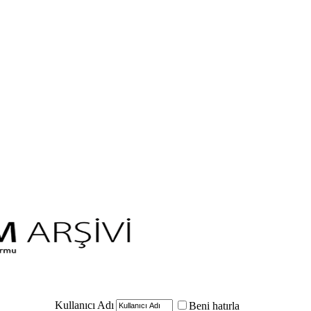
Kullanıcı Adı
Beni hatırla