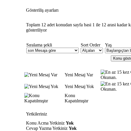
Gösteriliş ayarları
Toplam 12 adet konudan sayfa basi 1 ile 12 arasi kadar 
gösteriliyor
Sıralama şekli
Sort Order
Yaş
Yeni Mesaj Var
Yeni Mesaj Yok
Konu
Kapatılmıştır
Yetkileriniz
Konu Acma Yetkiniz
Yok
Cevap Yazma Yetkiniz
Yok