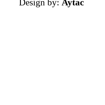
Design by:
Aytac