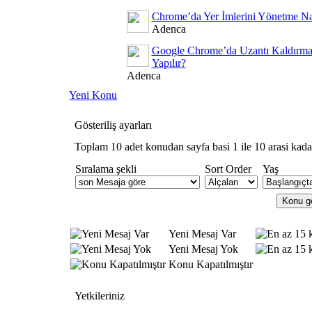
Chrome’da Yer İmlerini Yönetme Nas
Adenca
Google Chrome’da Uzantı Kaldırma
Yapılır?
Adenca
Yeni Konu
Gösteriliş ayarları
Toplam 10 adet konudan sayfa basi 1 ile 10 arasi kada
Sıralama şekli
Sort Order
Yaş
Yeni Mesaj Var
Yeni Mesaj Yok
Konu Kapatılmıştır
Yetkileriniz