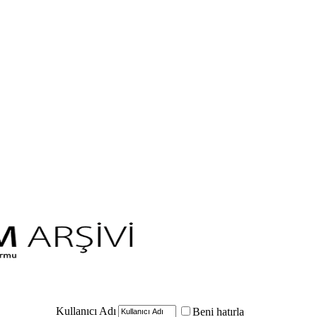
Kullanıcı Adı
Beni hatırla