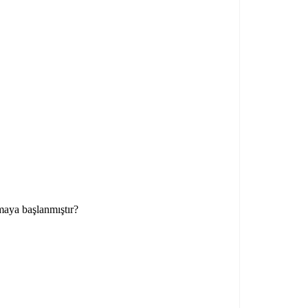
maya başlanmıştır?