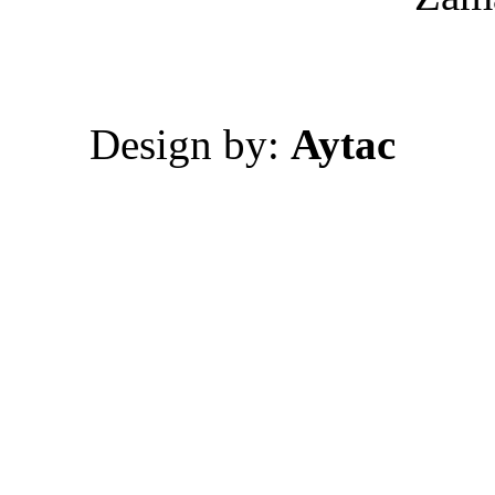
Design by:
Aytac