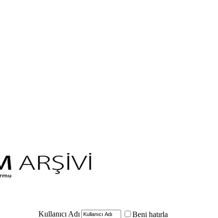
Kullanıcı Adı
Beni hatırla