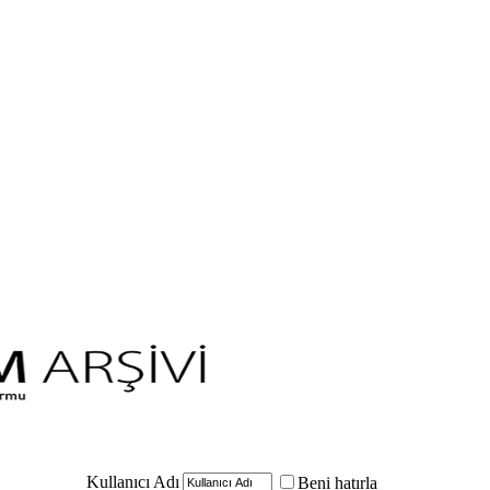
Kullanıcı Adı
Beni hatırla