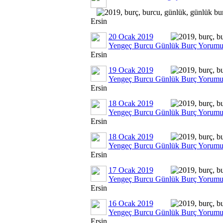
Ersin
20 Ocak 2019
Yengeç Burcu Günlük Burç Yorum
Ersin
19 Ocak 2019
Yengeç Burcu Günlük Burç Yorum
Ersin
18 Ocak 2019
Yengeç Burcu Günlük Burç Yorum
Ersin
18 Ocak 2019
Yengeç Burcu Günlük Burç Yorum
Ersin
17 Ocak 2019
Yengeç Burcu Günlük Burç Yorum
Ersin
16 Ocak 2019
Yengeç Burcu Günlük Burç Yorum
Ersin