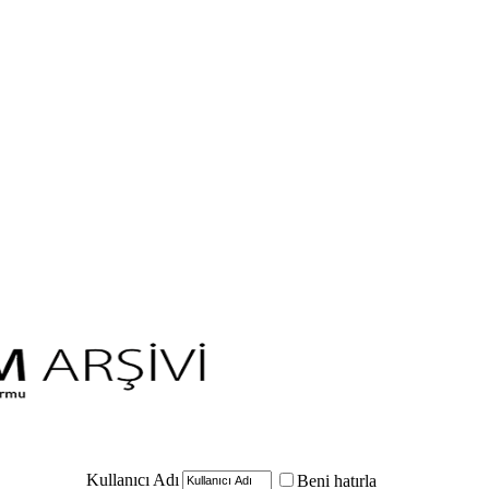
Kullanıcı Adı
Beni hatırla