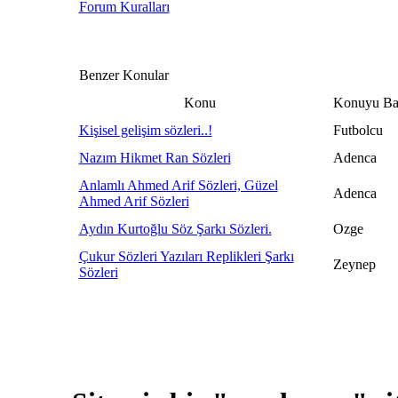
Forum Kuralları
Benzer Konular
Konu
Konuyu Baş
Kişisel gelişim sözleri..!
Futbolcu
Nazım Hikmet Ran Sözleri
Adenca
Anlamlı Ahmed Arif Sözleri, Güzel
Adenca
Ahmed Arif Sözleri
Aydın Kurtoğlu Söz Şarkı Sözleri.
Ozge
Çukur Sözleri Yazıları Replikleri Şarkı
Zeynep
Sözleri