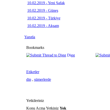
10.02.2019 - Yeni Şafak
10.02.2019 - Güneş
10.02.2019 - Türkiye
10.02.2019 - Akşam
Yanıtla
Bookmarks
Digg
Etiketler
din
,
sümerlerde
Yetkileriniz
Konu Acma Yetkiniz
Yok