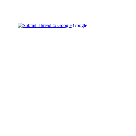
Google